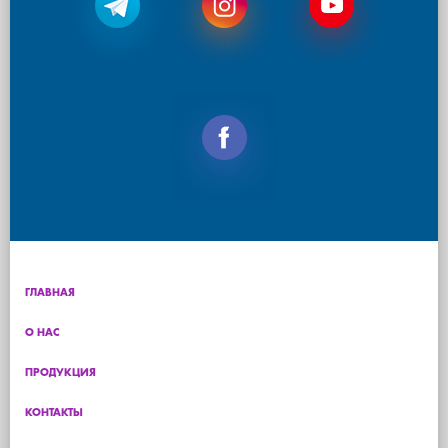
ГЛАВНАЯ
О НАС
ПРОДУКЦИЯ
КОНТАКТЫ