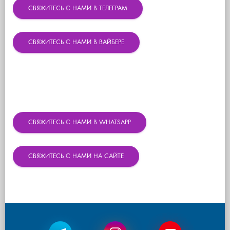
СВЯЖИТЕСЬ С НАМИ В ТЕЛЕГРАМ
СВЯЖИТЕСЬ С НАМИ В ВАЙБЕРЕ
СВЯЖИТЕСЬ С НАМИ В WHATSAPP
СВЯЖИТЕСЬ С НАМИ НА САЙТЕ