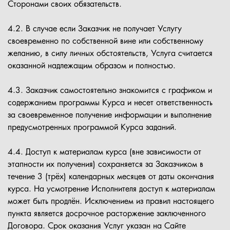
Сторонами своих обязательств.
4.2. В случае если Заказчик не получает Услугу
своевременно по собственной вине или собственному
желанию, в силу личных обстоятельств, Услуга считается
оказанной надлежащим образом и полностью.
4.3. Заказчик самостоятельно знакомится с графиком и
содержанием программы Курса и несет ответственность
за своевременное получение информации и выполнение
предусмотренных программой Курса заданий.
4.4. Доступ к материалам курса (вне зависимости от
этапности их получения) сохраняется за Заказчиком в
течение 3 (трёх) календарных месяцев от даты окончания
курса. На усмотрение Исполнителя доступ к материалам
может быть продлён. Исключением из правил настоящего
пункта является досрочное расторжение заключенного
Договора. Срок оказания Услуг указан на Сайте