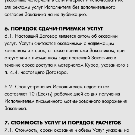
указанные материалы в сети интернет и использовать их
для рекламы услуг Исполнителя без дополнительного
согласия Заказчика на их публикацию.
6. ПОРЯДОК СДАЧИ-ПРИЕМКИ УСЛУГ
6.1. Настоящий Договор является актом об оказании
услуг. Услуги считаются оказанными с надлежащим
качеством и в срок, а также принятыми Заказчиком, при
отсутствии в письменном виде претензий Заказчика в
течение срока доступа к материалам Курса, указанного в
п. 4.4. настоящего Договора.
6.2. Срок устранения Исполнителем недостатков
составляет 10 (Десять) рабочих дней со дня получения
Исполнителем письменного мотивированного возражения
Заказчика.
7. СТОИМОСТЬ УСЛУГ И ПОРЯДОК РАСЧЕТОВ
7.1. Стоимость, сроки оказания и объем Услуг указаны на