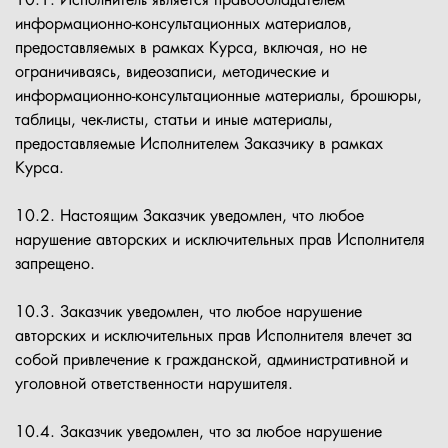
10.1. Исполнитель является правообладателем
информационно-консультационных материалов,
предоставляемых в рамках Курса, включая, но не
ограничиваясь, видеозаписи, методические и
информационно-консультационные материалы, брошюры,
таблицы, чек-листы, статьи и иные материалы,
предоставляемые Исполнителем Заказчику в рамках
Курса.
10.2. Настоящим Заказчик уведомлен, что любое
нарушение авторских и исключительных прав Исполнителя
запрещено.
10.3. Заказчик уведомлен, что любое нарушение
авторских и исключительных прав Исполнителя влечет за
собой привлечение к гражданской, административной и
уголовной ответственности нарушителя.
10.4. Заказчик уведомлен, что за любое нарушение