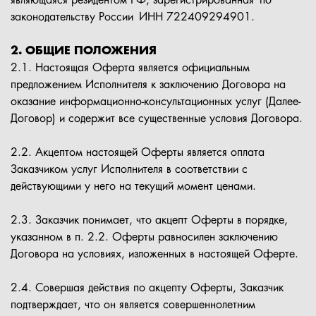
являющаяся резидентом РФ, зарегистрированная по
законодательству России ИНН 722409294901.
2. ОБЩИЕ ПОЛОЖЕНИЯ
2.1. Настоящая Оферта является официальным
предложением Исполнителя к заключению Договора на
оказание информационно-консультационных услуг (Далее-
Договор) и содержит все существенные условия Договора.
2.2. Акцептом настоящей Оферты является оплата
Заказчиком услуг Исполнителя в соответствии с
действующими у него на текущий момент ценами.
2.3. Заказчик понимает, что акцепт Оферты в порядке,
указанном в п. 2.2. Оферты равносилен заключению
Договора на условиях, изложенных в настоящей Оферте.
2.4. Совершая действия по акцепту Оферты, Заказчик
подтверждает, что он является совершеннолетним