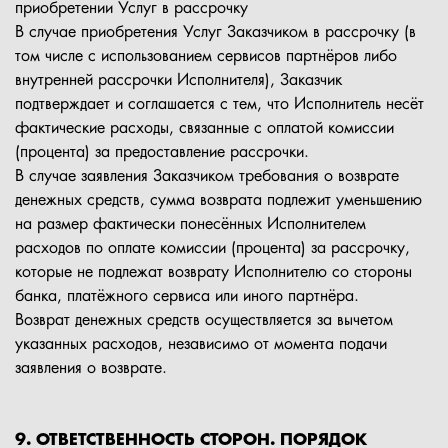
приобретении Услуг в рассрочку
В случае приобретения Услуг Заказчиком в рассрочку (в
том числе с использованием сервисов партнёров либо
внутренней рассрочки Исполнителя), Заказчик
подтверждает и соглашается с тем, что Исполнитель несёт
фактические расходы, связанные с оплатой комиссии
(процента) за предоставление рассрочки.
В случае заявления Заказчиком требования о возврате
денежных средств, сумма возврата подлежит уменьшению
на размер фактически понесённых Исполнителем
расходов по оплате комиссии (процента) за рассрочку,
которые не подлежат возврату Исполнителю со стороны
банка, платёжного сервиса или иного партнёра.
Возврат денежных средств осуществляется за вычетом
указанных расходов, независимо от момента подачи
заявления о возврате.
9. ОТВЕТСТВЕННОСТЬ СТОРОН. ПОРЯДОК