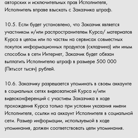
авторских и исключительных прав Исполнителя,
Исполнитель вправе взыскать с Заказчика штраф.
10.5. Если будет установлено, что Заказчик является
участником и/или распространителем Курса/ материалов
Курса в целом или по частям на сервисах совместных
покупок информационных продуктов (складчина) или иным
способом в сети Интернет, Заказчик будет обязан
выплатить Исполнителю штраф в размере 500 000
(Пятьсот тысяч) рублей.
10.6. Заказчику разрешается упоминать в своем аккаунте
в социальных сетях видеозаписей Курса и/или
видеоконференций с участием Заказчика в ходе
прохождения Курса только при условии указания имени
Исполнителя, ссылки на аккаунт Исполнителя в социальной
сети. Размер информации, используемой в ходе
упоминания, должен соответствовать цели упоминания.