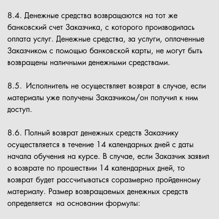
8.4. Денежные средства возвращаются на тот же
банковский счет Заказчика, с которого производилась
оплата услуг. Денежные средства, за услуги, оплаченные
Заказчиком с помощью банковской карты, не могут быть
возвращены наличными денежными средствами.
8.5. Исполнитель не осуществляет возврат в случае, если
материалы уже получены Заказчиком/он получил к ним
доступ.
8.6. Полный возврат денежных средств Заказчику
осуществляется в течение 14 календарных дней с даты
начала обучения на курсе. В случае, если Заказчик заявил
о возврате по прошествии 14 календарных дней, то
возврат будет рассчитываться соразмерно пройденному
материалу. Размер возвращаемых денежных средств
определяется на основании формулы: