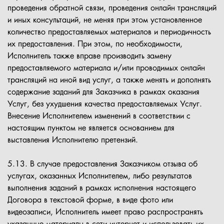
проведения обратной связи, проведения онлайн трансляций
и иных консультаций, не меняя при этом установленное
количество предоставляемых материалов и периодичность
их предоставления. При этом, по необходимости,
Исполнитель также вправе производить замену
предоставляемого материала и/или проводимых онлайн
трансляций на иной вид услуг, а также менять и дополнять
содержание заданий для Заказчика в рамках оказания
Услуг, без ухудшения качества предоставляемых Услуг.
Внесение Исполнителем изменений в соответствии с
настоящим пунктом не является основанием для
выставления Исполнителю претензий.
5.13. В случае предоставления Заказчиком отзыва об
услугах, оказанных Исполнителем, либо результатов
выполнения заданий в рамках исполнения настоящего
Договора в текстовой форме, в виде фото или
видеозаписи, Исполнитель имеет право распространять