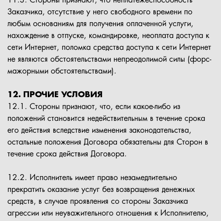
11.3. Стороны признают, что неплатежеспособность
Заказчика, отсутствие у него свободного времени по
любым основаниям для получения оплаченной услуги,
нахождение в отпуске, командировке, неоплата доступа к
сети Интернет, поломка средства доступа к сети Интернет
не являются обстоятельствами непреодолимой силы (форс-
мажорными обстоятельствами).
12. ПРОЧИЕ УСЛОВИЯ
12.1. Стороны признают, что, если какое-либо из
положений становится недействительным в течение срока
его действия вследствие изменения законодательства,
остальные положения Договора обязательны для Сторон в
течение срока действия Договора.
12.2. Исполнитель имеет право незамедлительно
прекратить оказание услуг без возвращения денежных
средств, в случае проявления со стороны Заказчика
агрессии или неуважительного отношения к Исполнителю,