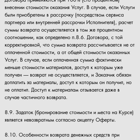
Договора применяются при 100% (сто процентном)
внесении стоимости оказания Услуг. В случае, если Услуги
были приобретены в рассрочку (посредством сервиса
партнера или внутренней рассрочки Исполнителя), расчет
суммы возврата осуществляется в том же процентном
соотношении, как определено п.8.6. Договора, с той
корректировкой, что сумма возврата рассчитывается не от
оплаченной стоимости, а от общей стоимости оказанных
Услуг. В случае, если оплаченная сумма фактически
меньше стоимости материалов, доступ к которым уже
получен — возврат не осуществляется, и Заказчик обязан
доплатить за материалы, доступ к которым он получил, но
не оплатил. Доступ к материалам отзывается даже в
случае частичного возврата.
8.9. Задаток (бронирование стоимости и места на Курсе)
является невозвратным согласно акцепту Оферты.
8.10. Особенности возврата денежных средств при