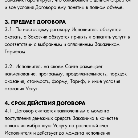
Заказчик гарантирует, что ознакомлен с данной Офертой
и все условия Договора ему понятны в полном объеме.
3. ПРЕДМЕТ ДОГОВОРА
3.1. По настоящему договору Исполнитель обязуется
оказать, а Заказчик обязуется принять и оплатить услуги в
соответствии с выбранным и оплаченным Заказчиком
Тарифом.
3.2. Исполнитель на своем Сайте размещает
наименование, программу, продолжительность, порядок
оказания, стоимость, форму, Тариф, и иные условия
оказания Услуг.
4. СРОК ДЕЙСТВИЯ ДОГОВОРА
4.1. Договор считается заключенным с момента
поступления денежных средств Заказчика в качестве
оплаты за выбранную Услугу на расчетный счет
Исполнителя и действует до момента исполнения