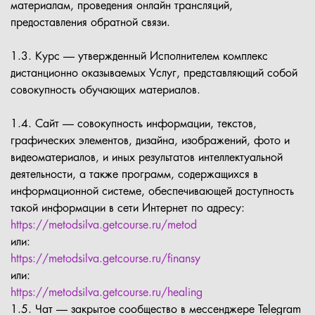
материалам, проведения онлайн трансляций,
предоставления обратной связи.
1.3. Курс — утвержденный Исполнителем комплекс
дистанционно оказываемых Услуг, представляющий собой
совокупность обучающих материалов.
1.4. Сайт — совокупность информации, текстов,
графических элементов, дизайна, изображений, фото и
видеоматериалов, и иных результатов интеллектуальной
деятельности, а также программ, содержащихся в
информационной системе, обеспечивающей доступность
такой информации в сети Интернет по адресу:
https://metodsilva.getcourse.ru/metod
или:
https://metodsilva.getcourse.ru/finansy
или:
https://metodsilva.getcourse.ru/healing
1.5. Чат — закрытое сообщество в мессенджере Telegram