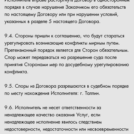
Исполнитель вправе расторгнуть Договор в одностороннем
порядке в случае нарушения Заказчиком его обязательств
по настоящему Договору или при нарушении условий,
указанных в разделе 5 настоящего Договора.
9.4. Стороны пришли к соглашению, что будут стараться
урегулировать возникающие конфликты мирным путем.
Претензионный порядок является для Сторон обязательным.
Спор может передаваться на разрешение суда после
принятия Сторонами мер по досудебному урегулированию
конфликта.
9.5. Споры из Договора разрешаются в судебном порядке
по месту нахождения Исполнителя: г. Таллин.
9.6. Исполнитель не несет ответственности за
ненадлежащее качество оказания Услуг, если
ненадлежащее исполнение явилось следствием
недостоверности, недостаточности или несвоевременности