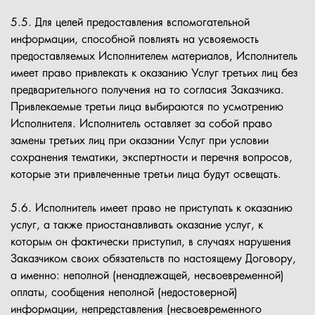
5.5. Для целей предоставления вспомогательной
информации, способной повлиять на усвояемость
предоставляемых Исполнителем материалов, Исполнитель
имеет право привлекать к оказанию Услуг третьих лиц без
предварительного получения на то согласия Заказчика.
Привлекаемые третьи лица выбираются по усмотрению
Исполнителя. Исполнитель оставляет за собой право
замены третьих лиц при оказании Услуг при условии
сохранения тематики, экспертности и перечня вопросов,
которые эти привлеченные третьи лица будут освещать.
5.6. Исполнитель имеет право не приступать к оказанию
услуг, а также приостанавливать оказание услуг, к
которым он фактически приступил, в случаях нарушения
Заказчиком своих обязательств по настоящему Договору,
а именно: неполной (ненадлежащей, несвоевременной)
оплаты, сообщения неполной (недостоверной)
информации, непредставления (несвоевременного