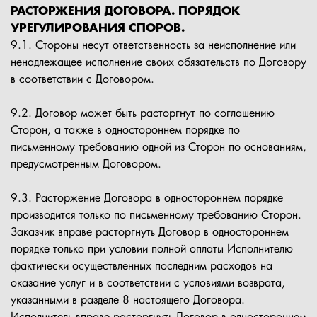
РАСТОРЖЕНИЯ ДОГОВОРА. ПОРЯДОК
УРЕГУЛИРОВАНИЯ СПОРОВ.
9.1. Стороны несут ответственность за неисполнение или
ненадлежащее исполнение своих обязательств по Договору
в соответствии с Договором.
9.2. Договор может быть расторгнут по соглашению
Сторон, а также в одностороннем порядке по
письменному требованию одной из Сторон по основаниям,
предусмотренным Договором.
9.3. Расторжение Договора в одностороннем порядке
производится только по письменному требованию Сторон.
Заказчик вправе расторгнуть Договор в одностороннем
порядке только при условии полной оплаты Исполнителю
фактически осуществленных последним расходов на
оказание услуг и в соответствии с условиями возврата,
указанными в разделе 8 настоящего Договора.