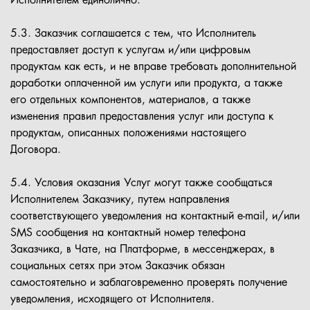
Исполнителем единолично.
5.3. Заказчик соглашается с тем, что Исполнитель
предоставляет доступ к услугам и/или цифровым
продуктам как есть, и не вправе требовать дополнительной
доработки оплаченной им услуги или продукта, а также
его отдельных компонентов, материалов, а также
изменения правил предоставления услуг или доступа к
продуктам, описанных положениями настоящего
Договора.
5.4. Условия оказания Услуг могут также сообщаться
Исполнителем Заказчику, путем направления
соответствующего уведомления на контактный е-mail, и/или
SMS сообщения на контактный номер телефона
Заказчика, в Чате, на Платформе, в мессенджерах, в
социальных сетях при этом Заказчик обязан
самостоятельно и заблаговременно проверять получение
уведомления, исходящего от Исполнителя.