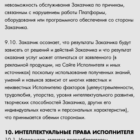
невозможность обслуживания Заказчика по причинам,
связанным с нарушением работы Платформы,
оборудования или программного обеспечения со стороны
Заказчика.
9.10. Заказчик осознает, что результаты Заказчика будут
зависеть от решений и действий Заказчика и что результат
оказания услуг может отличаться от заявленного (в
рекламной продукции, на Сайте Исполнителя и иных
источниках) поскольку использование полученных знаний,
умений и навыков зависит от многих известных и
неизвестных Исполнителю факторов (целеустремленности,
трудолюбия, упорства, уровня интеллектуального развития,
творческих способностей Заказчика, других его
индивидуальных качеств и персональных характеристик),
что принимается обеими сторонами.
10. ИНТЕЛЛЕКТУАЛЬНЫЕ ПРАВА ИСПОЛНИТЕЛЯ