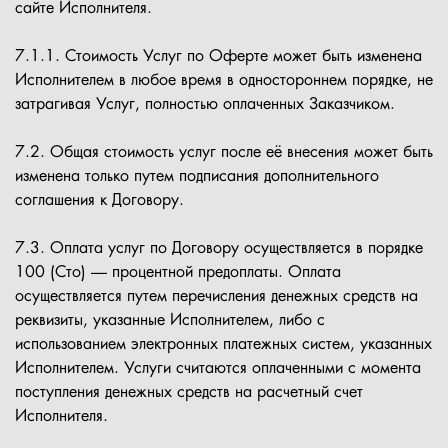
сайте Исполнителя.
7.1.1. Стоимость Услуг по Оферте может быть изменена
Исполнителем в любое время в одностороннем порядке, не
затрагивая Услуг, полностью оплаченных Заказчиком.
7.2. Общая стоимость услуг после её внесения может быть
изменена только путем подписания дополнительного
соглашения к Договору.
7.3. Оплата услуг по Договору осуществляется в порядке
100 (Сто) — процентной предоплаты. Оплата
осуществляется путем перечисления денежных средств на
реквизиты, указанные Исполнителем, либо с
использованием электронных платежных систем, указанных
Исполнителем. Услуги считаются оплаченными с момента
поступления денежных средств на расчетный счет
Исполнителя.