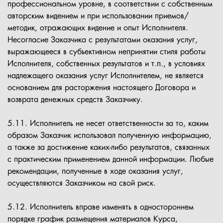
профессиональном уровне, в соответствии с собственным
авторским видением и при использовании приемов/
методик, отражающих видение и опыт Исполнителя.
Несогласие Заказчика с результатами оказания услуг,
выражающееся в субъективном непринятии стиля работы
Исполнителя, собственных результатов и т.п., в условиях
надлежащего оказания услуг Исполнителем, не является
основанием для расторжения настоящего Договора и
возврата денежных средств Заказчику.
5.11. Исполнитель не несет ответственности за то, каким
образом Заказчик использовал полученную информацию,
а также за достижение каких-либо результатов, связанных
с практическим применением данной информации. Любые
рекомендации, полученные в ходе оказания услуг,
осуществляются Заказчиком на свой риск.
5.12. Исполнитель вправе изменять в одностороннем
порядке график размещения материалов Курса,