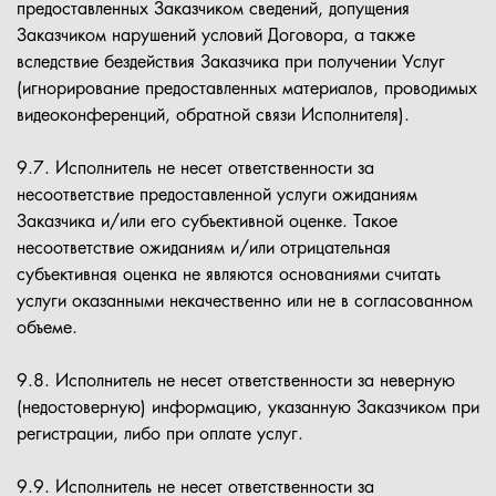
предоставленных Заказчиком сведений, допущения
Заказчиком нарушений условий Договора, а также
вследствие бездействия Заказчика при получении Услуг
(игнорирование предоставленных материалов, проводимых
видеоконференций, обратной связи Исполнителя).
9.7. Исполнитель не несет ответственности за
несоответствие предоставленной услуги ожиданиям
Заказчика и/или его субъективной оценке. Такое
несоответствие ожиданиям и/или отрицательная
субъективная оценка не являются основаниями считать
услуги оказанными некачественно или не в согласованном
объеме.
9.8. Исполнитель не несет ответственности за неверную
(недостоверную) информацию, указанную Заказчиком при
регистрации, либо при оплате услуг.
9.9. Исполнитель не несет ответственности за