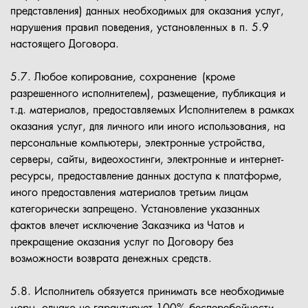
представления) данных необходимых для оказания услуг,
нарушения правил поведения, установленных в п. 5.9
настоящего Договора.
5.7. Любое копирование, сохранение (кроме
разрешенного исполнителем), размещение, публикация и
т.д. материалов, предоставляемых Исполнителем в рамках
оказания услуг, для личного или иного использования, на
персональные компьютеры, электронные устройства,
серверы, сайты, видеохостинги, электронные и интернет-
ресурсы, предоставление данных доступа к платформе,
иного предоставления материалов третьим лицам
категорически запрещено. Установление указанных
фактов влечет исключение Заказчика из Чатов и
прекращение оказания услуг по Договору без
возможности возврата денежных средств.
5.8. Исполнитель обязуется принимать все необходимые