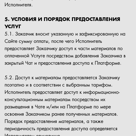
Исполнителя.
5. УСЛОВИЯ И ПОРЯДОК ПРЕДОСТАВЛЕНИЯ
УСЛУГ
5.1. Заказчик вносит указанную и зафиксированную на
Сайте сумму оплаты, после чего Исполнитель
предоставляет Заказчику доступ к части материалов по
оплаченной Услуге посредством добавления Заказчика в
закрытый Чат и предоставления доступа к Платформе.
5.2. Доступ к материалам предоставляется Заказчику
поэтапно и в соответствии с выбранным тарифом.
Исполнитель предоставляет доступ к информационно-
консультационным материалам посредством их
размещения в Чате и/или на Платформе по мере
освоения Заказчиком ранее полученных материалов.
Порядок предоставления материалов, а также
периодичность предоставления доступа определяется