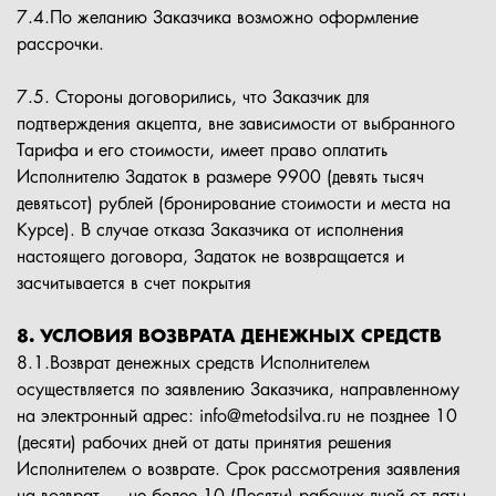
7.4.По желанию Заказчика возможно оформление
рассрочки.
7.5. Стороны договорились, что Заказчик для
подтверждения акцепта, вне зависимости от выбранного
Тарифа и его стоимости, имеет право оплатить
Исполнителю Задаток в размере 9900 (девять тысяч
девятьсот) рублей (бронирование стоимости и места на
Курсе). В случае отказа Заказчика от исполнения
настоящего договора, Задаток не возвращается и
засчитывается в счет покрытия
8. УСЛОВИЯ ВОЗВРАТА ДЕНЕЖНЫХ СРЕДСТВ
8.1.Возврат денежных средств Исполнителем
осуществляется по заявлению Заказчика, направленному
на электронный адрес: info@metodsilva.ru не позднее 10
(десяти) рабочих дней от даты принятия решения
Исполнителем о возврате. Срок рассмотрения заявления