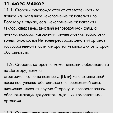
11. ФОРС-МАЖОР
11.1. Стороны освобождаются от ответственности за
полное или частичное неисполнение обязательств по
Договору в случае, если неисполнение обязательств
явилось следствием действий непреодолимой силы, а
именно: пожара, наводнения, землетрясения, забастовки,
войны, блокировки Интернет-ресурсов, действий органов
государственной власти или других независящих от Сторон
обстоятельств.
11.2. Сторона, которая не может выполнить обязательства
по Договору, должна
своевременно, но не позднее 5 (Пяти) календарных дней
после наступления обстоятельств непреодолимой силы,
письменно известить другую Сторону, с предоставлением
обосновывающих документов, выданных компетентными
органами.