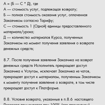
А = (Б — С * Д), где
А — стоимость услуг, подлежащая возврату;
Б — полная стоимость оказания услуг, оплаченная
Заказчиком согласно Тарифу;
С — стоимость 1 (Одной) единицы предоставленного
материала/урока;
Д — количество материалов Курса, полученных
Заказчиком на момент получения заявления о возврате
денежных средств;
8.7. После получения заявления Заказчика на возврат
денежных средств Исполнитель прекращает доступ
Заказчика к Услугам, исключает Заказчика из чатов,
прекращает доступ к материалам, полученным Заказчиком
к моменту получения заявления о возврате, в том числе
прекращает доступ к Платформе.
8.8. Условия возврата, указанные в п.8.6 настоящего