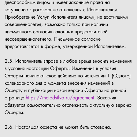
дееспособным лицом и имеет законные права на
вступление в договорные отношения с Исполнителем.
Приобретение Услуг Исполнителя лицами, не достигшими
совершеннолетия, возможно только при наличии
письменного согласия законных представителей
несовершеннолетнего. Письменное согласие
предоставляется в форме, утвержденной Исполнителем.
2.5. Исполнитель вправе в любое время вносить изменения
в условия настоящей Оферты. Изменения в условия
Оферты начинают свое действие по истечении 1 (Одного)
календарного дня с момента внесения изменений в
Оферту и публикации новой версии Оферты на данной
странице
https://metodsilva.ru/agreement
. Заказчик
обязуется самостоятельно отслеживать актуальную версию
Оферты.
2.6. Настоящая оферта не может быть отозвана.