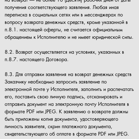
на возврат — не более 10 (Десяти) рабочих дней от даты
получения соответствующего заявления. Любая иная
переписка в социальных сетях или в мессенджерах по
вопросу возврата денежных средств, кроме указанной в
п.8.1. настоящей оферты, не считается официальным
обращением к Исполнителю и не имеет юридической силы.
8.2. Возврат осуществляется на условиях, указанных в
п.8.7. настоящего Договора.
8.3. Для отправки заявления на возврат денежных средств
Заказчику необходимо запросить заявление по
электронной почте у Исполнителя, заполнить и распечатать
его, поставить свою личную подпись, отсканировать и
отправить документ на электронную почту Исполнителя в
формате PDF или JPEG. К заявлению о возврате должны
быть приложены копия документа, удостоверяющего
личность заявителя, скрин платежного документа,
свидетельствующего об оплате в формате PDF или JPEG.