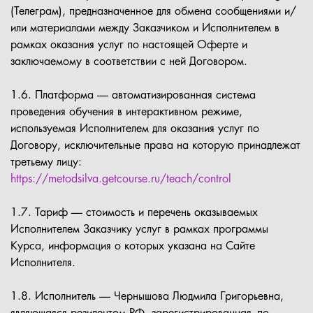
(Телеграм), предназначенное для обмена сообщениями и/
или материалами между Заказчиком и Исполнителем в
рамках оказания услуг по настоящей Оферте и
заключаемому в соответствии с ней Договором.
1.6. Платформа — автоматизированная система
проведения обучения в интерактивном режиме,
используемая Исполнителем для оказания услуг по
Договору, исключительные права на которую принадлежат
третьему лицу:
https://metodsilva.getcourse.ru/teach/control
1.7. Тариф — стоимость и перечень оказываемых
Исполнителем Заказчику услуг в рамках программы
Курса, информация о которых указана на Сайте
Исполнителя.
1.8. Исполнитель — Чернышова Людмила Григорьевна,