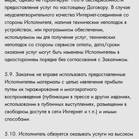
меры, однако не гарантирует 100% бесперебойности
предоставления услуг по настоящему Договору. В случае
неудовлетворительного качества Интернет-соединения со
стороны Исполнителя, наличия технических неполадок в
устройствах, или программном обеспечении,
используемом им для получения услуг, технических
неполадок со стороны сервисов оплаты, дата/сроки
оказания услуг могут быть изменены Исполнителем в
одностороннем порядке без согласования с Заказчиком.
5.9. Заказчик не вправе использовать предоставленные
Исполнителем материалы с целью извлечения прибыли
путем их тиражирования и многократного
воспроизведения (публикации в прессе и других изданиях,
использовании в публичных выступлениях, размещении в
свободном доступе в сети Интернет и т.п.) и иными
способами.
5.10. Исполнитель обязуется оказывать услуги на высоком