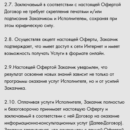
2.7. Заключаемый в соответствии с настоящей Офертой
Договор не требует скрепления печатями и/или
подписания Заказчиком и Исполнителем, сохраняя при
этом юридическую силу.
2.8. Осуществляя акцепт настоящей Оферты, Заказчик
подтверждает, что имеет доступ к сети Интернет и имеет
возможность получать Услуги в формате онлайн.
2.9.Настоящей Офертой Заказчик уведомлен, что
результат освоения новых знаний зависит не только от
программы оказания услуг Исполнителя, но и от усилий
Заказчика.
2.10. Оплачивая услуги Исполнителя, Заказчик полностью
и безоговорочно принимает настоящую Оферту и
заключаемый в соответствии с ней Договор на оказание
информационно-консультационных услуг (Далее-Договор).